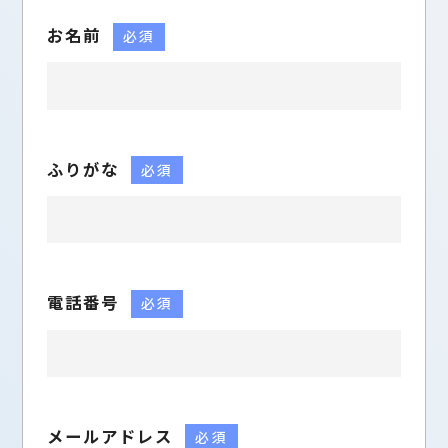
お名前
必須
ふりがな
必須
電話番号
必須
メールアドレス
必須