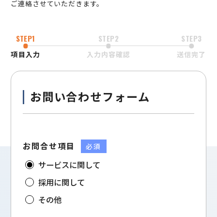
ご連絡させていただきます。
STEP1
STEP2
STEP3
項目入力
入力内容確認
送信完了
お問い合わせフォーム
お問合せ項目
必須
サービスに関して
採用に関して
その他