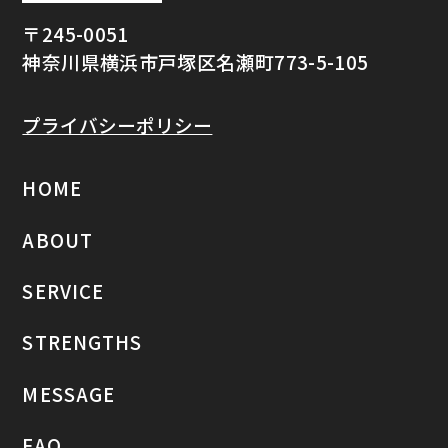
〒245-0051
神奈川県横浜市戸塚区名瀬町773-5-105
プライバシーポリシー
HOME
ABOUT
SERVICE
STRENGTHS
MESSAGE
FAQ