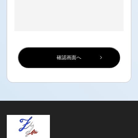
確認画面へ