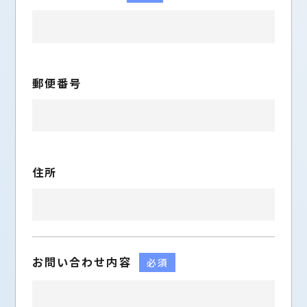
郵便番号
住所
お問い合わせ内容
必須